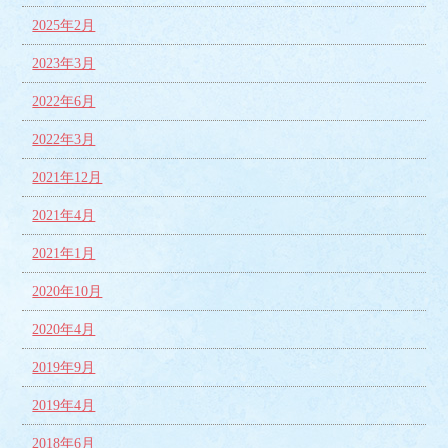
2025年2月
2023年3月
2022年6月
2022年3月
2021年12月
2021年4月
2021年1月
2020年10月
2020年4月
2019年9月
2019年4月
2018年6月