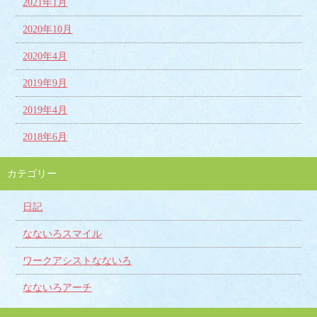
2021年1月
2020年10月
2020年4月
2019年9月
2019年4月
2018年6月
カテゴリー
日記
なないろスマイル
ワークアシストなないろ
なないろアーチ