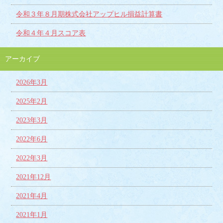
令和３年８月期株式会社アップヒル損益計算書
令和４年４月スコア表
アーカイブ
2026年3月
2025年2月
2023年3月
2022年6月
2022年3月
2021年12月
2021年4月
2021年1月